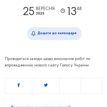
25
13
ВЕРЕСНЯ
48
2025
Додати до календаря
Проводяться заходи щодо виконання робіт по
впровадженню нового сайту Голосу України
Поділитись